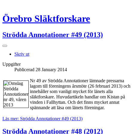
Örebro Släktforskare
Strödda Annotationer #49 (2013)
Skriv ut
Uppgifter
Publicerad 28 January 2014
Nr 49 av Strödda Annotationer lämnade pressarna
lagom till föreningens årsmöte (26 februari 2013) och
innehåller som vanligt mycket för länets alla
släktforskare. Huvudartikeln handlar om Kistan på
vinden i Fallhyttan. Och det finns mycket annat
spännande att läsa om länets föreningar.
Läs mer: Strödda Annotationer #49 (2013)
Strödda Annotationer #48 (2012)