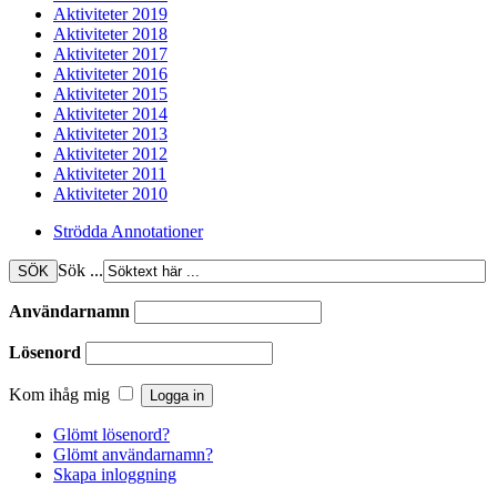
Aktiviteter 2019
Aktiviteter 2018
Aktiviteter 2017
Aktiviteter 2016
Aktiviteter 2015
Aktiviteter 2014
Aktiviteter 2013
Aktiviteter 2012
Aktiviteter 2011
Aktiviteter 2010
Strödda Annotationer
Sök ...
Användarnamn
Lösenord
Kom ihåg mig
Glömt lösenord?
Glömt användarnamn?
Skapa inloggning