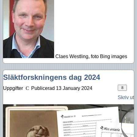
Claes Westling, foto Bing images
Släktforskningens dag 2024
Uppgifter
Publicerad 13 January 2024
Skriv ut