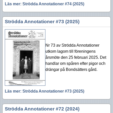
Läs mer: Strödda Annotationer #74 (2025)
Strödda Annotationer #73 (2025)
Nr 73 av Strödda Annotationer
utkom lagom till föreningens
årsmöte den 25 februari 2025. Det
handlar om spåren efter pigor och
drängar på Bondsätters gård.
Läs mer: Strödda Annotationer #73 (2025)
Strödda Annotationer #72 (2024)